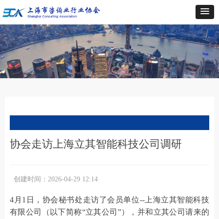
协会走访上海立其智能科技公司调研
创建时间：
2026-04-29
12:14
4
月1日，协会秘书处走访了会员单位--上海立其智能科技
有限公司（以下简称“立其公司”），并和立其公司请来的