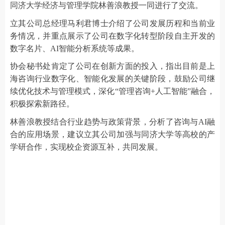
同济大学经济与管理学院林善浪教授一同进行了交流。
立其公司总经理马利君博士介绍了公司发展历程和当前业
务情况，并重点展示了公司在数字化转型阶段自主开发的
数字名片、AI智能分析系统等成果。
协会秘书处肯定了公司在创新方面的投入，指出目前是上
海咨询行业数字化、智能化发展的关键阶段，鼓励公司继
续优化技术与管理模式，深化“管理咨询+人工智能”融合，
积极探索新路径。
林善浪教授结合行业趋势与政策背景，分析了咨询与AI融
合的应用场景，建议立其公司加强与同济大学等高校的产
学研合作，实现校企资源互补，共同发展。