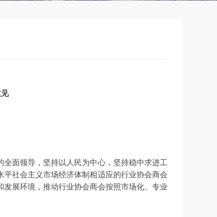
意见
的全面领导，坚持以人民为中心，坚持稳中求进工
水平社会主义市场经济体制相适应的行业协会商会
和发展环境，推动行业协会商会按照市场化、专业