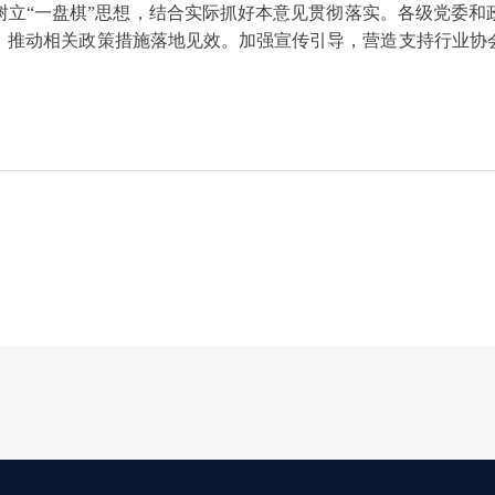
树立“一盘棋”思想，结合实际抓好本意见贯彻落实。各级党委和
，推动相关政策措施落地见效。加强宣传引导，营造支持行业协