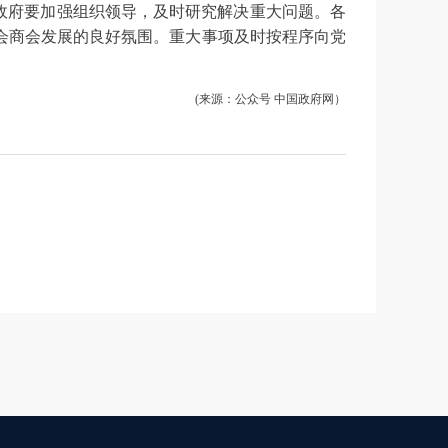
政府要加强组织领导，及时研究解决重大问题。各
会商会发展的良好氛围。重大事项及时按程序向党
(
来源：公众号 中国政府网
）