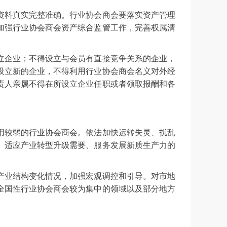
资料真实完整准确。行业协会商会要落实资产管理
加强行业协会商会资产综合监管工作，完善权属清
立企业；不得设立与会员有直接竞争关系的企业，
设立新的企业，不得利用行业协会商会名义对外经
责人亲属不得在所设立企业任职或者领取报酬和各
用较弱的行业协会商会。依法加快运转失灵、扰乱
、适应产业转型升级需要、服务发展新质生产力的
产业结构变化情况，加强宏观调控和引导。对市地
全国性行业协会商会较为集中的领域以及部分地方