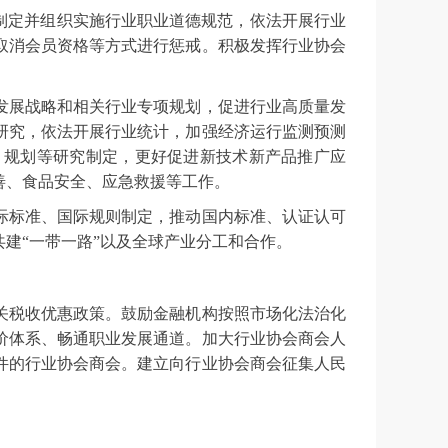
制定并组织实施行业职业道德规范，依法开展行业
取消会员资格等方式进行惩戒。积极发挥行业协会
发展战略和相关行业专项规划，促进行业高质量发
研究，依法开展行业统计，加强经济运行监测预测
、规划等研究制定，更好促进新技术新产品推广应
善、食品安全、应急救援等工作。
际标准、国际规则制定，推动国内标准、认证认可
建“一带一路”以及全球产业分工和合作。
关税收优惠政策。鼓励金融机构按照市场化法治化
价体系、畅通职业发展通道。加大行业协会商会人
件的行业协会商会。建立向行业协会商会征集人民