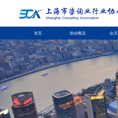
首页
协会概况
会员