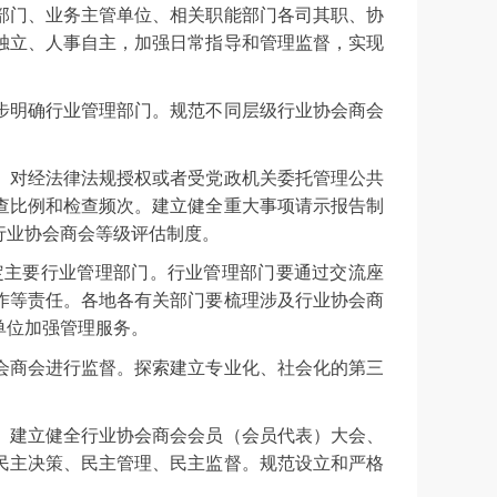
部门、业务主管单位、相关职能部门各司其职、协
独立、人事自主，加强日常指导和管理监督，实现
步明确行业管理部门。规范不同层级行业协会商会
。对经法律法规授权或者受党政机关委托管理公共
查比例和检查频次。建立健全重大事项请示报告制
行业协会商会等级评估制度。
定主要行业管理部门。行业管理部门要通过交流座
作等责任。各地各有关部门要梳理涉及行业协会商
单位加强管理服务。
会商会进行监督。探索建立专业化、社会化的第三
。建立健全行业协会商会会员（会员代表）大会、
民主决策、民主管理、民主监督。规范设立和严格