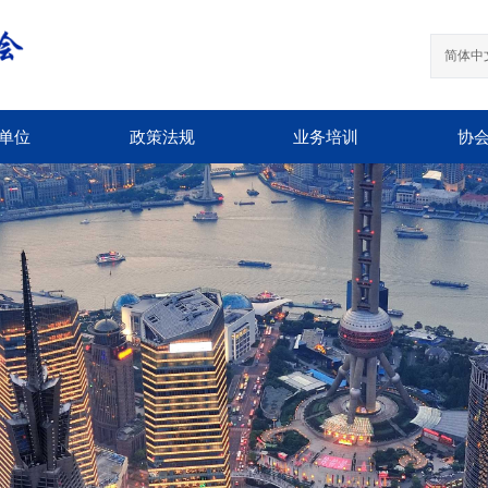
简体中
单位
政策法规
业务培训
协