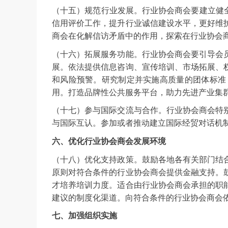
（十五）规范行业发展。行业协会商会要建立健
信用评价工作，提升行业诚信建设水平，更好维
商会在化解信访矛盾中的作用，探索在行业协会
（十六）拓展服务功能。行业协会商会要引导会
展。依法提供信息咨询、宣传培训、市场拓展、
和风险预警。研究制定并实施高质量的团体标准
用。打造品牌性公共服务平台，助力先进产业集
（十七）参与国际交流与合作。行业协会商会特
与国际互认。参加或者推动建立国际经贸对话机
六、优化行业协会商会发展环境
（十八）优化支持政策。鼓励各地各有关部门结
原则对符合条件的行业协会商会提供金融支持。
才培养培训力度。适合由行业协会商会承担的职
建议的制度化渠道。向符合条件的行业协会商会
七、加强组织实施