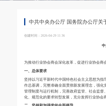
中共中央办公厅 国务院办公厅关
创建时间：
2026-04-29
11:36
中
为推动行业协会商会深化改革，促进行业协会商
一、总体要求
坚持以习近平新时代中国特色社会主义思想为指
作总基调，完整准确全面贯彻新发展理念，强化
管理制度与运行机制，完善政府监管、社会监督
化、规范化的要求转型发展，充分发挥行业协会
二、坚持和加强党的全面领导