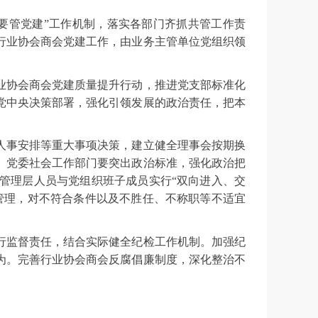
要管党建”工作机制，落实各部门齐抓共管工作责
行业协会商会党建工作，由业务主管单位党组织领
业协会商会党建质量提升行动，推进党支部标准化
党中央决策部署，强化引领发展的政治责任，把本
人事安排等重大事项决策，建立健全理事会按期换
。党委社会工作部门要突出政治标准，强化政治把
管理层人员与党组织班子成员实行“双向进入、交
管理，对不符合条件以及不胜任、不称职等不适宜
行监督责任，结合实际健全纪检工作机制。加强纪
为。完善行业协会商会反腐倡廉制度，深化整治不