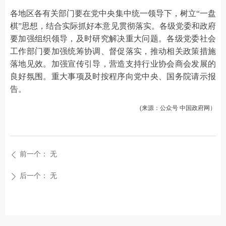
各地区各有关部门要在党中央集中统一领导下，树立“一盘
棋”思想，结合实际抓好本意见贯彻落实。各级党委和政府
要加强组织领导，及时研究解决重大问题。各级党委社会
工作部门要加强统筹协调、督促落实，推动相关政策措施
落地见效。加强宣传引导，营造支持行业协会商会发展的
良好氛围。重大事项及时按程序向党中央、国务院请示报
告。
(
来源：公众号 中国政府网
）
前一个：
无
ꄴ
后一个：
无
ꄲ