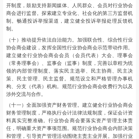
开制度，鼓励支持新闻媒体、人民群众、会员对行业协会
商会进行监督。探索建立专业化、社会化的第三方监督机
制。畅通投诉举报渠道，建立健全投诉举报处理反馈机
制。
（十）推动提升依法自治能力。加强联合性、综合性行业
协会商会建设，发挥全国性行业协会商会示范带动作用。
建立健全行业协会商会会员（会员代表）大会、理事会
（常务理事会）、监事会（监事）制度，完善以章程为统
领的内部管理制度。落实民主选举、民主协商、民主决
策、民主管理、民主监督。规范设立和严格管理办事机
构、分支（代表）机构。规范行业协会商会收费行为以及
涉外交流与合作。
（十一）全面加强资产财务管理。建立健全行业协会商会
财务管理制度，严格执行会计法律法规制度，保证会计资
料真实完整准确。行业协会商会要落实资产管理主体责
任，明确重大资产事项范围。规范行业协会商会内部决策
和管理，引导资产管理活动围绕主责主业开展。加强行业