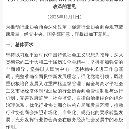
改革的意见
（2025年11月1日）
为推动行业协会商会深化改革，促进行业协会商会规范健
康发展，经党中央、国务院同意，现提出如下意见。
一、总体要求
坚持以习近平新时代中国特色社会主义思想为指导，深入
贯彻党的二十大和二十届历次全会精神，坚持和加强党的
全面领导，坚持以人民为中心，坚持稳中求进工作总基
调，完整准确全面贯彻新发展理念，强化党建引领，既注
重积极培育发展又注重严格监督管理，健全与高水平社会
主义市场经济体制相适应的行业协会商会管理制度与运行
机制，完善政府监管、社会监督、自律自治相结合的综合
治理体系，优化行业协会商会结构布局和发展环境，推动
行业协会商会按照市场化、专业化、规范化的要求转型发
展，充分发挥行业协会商会在服务经济社会发展中的积极
作用。