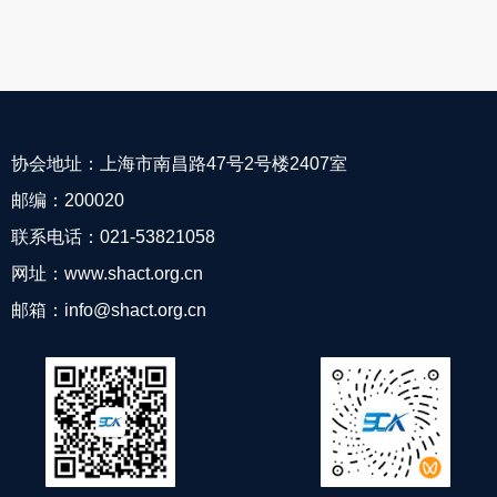
协会地址：上海市南昌路47号2号楼2407室
邮编：200020
联系电话：021-53821058
网址：www.shact.org.cn
邮箱：info@shact.org.cn