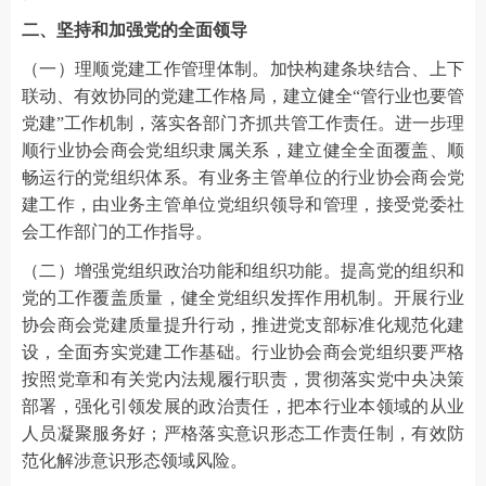
二、坚持和加强党的全面领导
（一）理顺党建工作管理体制。加快构建条块结合、上下
联动、有效协同的党建工作格局，建立健全“管行业也要管
党建”工作机制，落实各部门齐抓共管工作责任。进一步理
顺行业协会商会党组织隶属关系，建立健全全面覆盖、顺
畅运行的党组织体系。有业务主管单位的行业协会商会党
建工作，由业务主管单位党组织领导和管理，接受党委社
会工作部门的工作指导。
（二）增强党组织政治功能和组织功能。提高党的组织和
党的工作覆盖质量，健全党组织发挥作用机制。开展行业
协会商会党建质量提升行动，推进党支部标准化规范化建
设，全面夯实党建工作基础。行业协会商会党组织要严格
按照党章和有关党内法规履行职责，贯彻落实党中央决策
部署，强化引领发展的政治责任，把本行业本领域的从业
人员凝聚服务好；严格落实意识形态工作责任制，有效防
范化解涉意识形态领域风险。