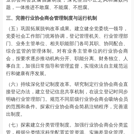
题，一体推进不敢腐、不能腐、不想腐。
三、完善行业协会商会管理制度与运行机制
（五）巩固拓展脱钩改革成果。建立健全党委统一领导，
党委社会工作部门统筹协调，登记管理机关、行业管理部
门、业务主管单位、相关职能部门各司其职、协同配合、
综合监管的管理体制。对有业务主管单位的行业协会商
会，按要求逐步推动机构分开、职能分离、财务独立、人
事自主，加强日常指导和管理监督，实现依法自主规范运
行和健康有序发展。
（六）持续深化登记制度改革。研究制定行业协会商会直
接登记办法，建立登记信息共享机制，在设立登记时同步
明确行业管理部门。规范不同层级行业协会商会吸纳会员
的范围和条件。探索行业协会商会简易注销程序，完善退
出制度。
（七）探索建立分类管理制度。加强行业协会商会分类监
管，根据分类情况科学配置监管资源、实施差异化管理。