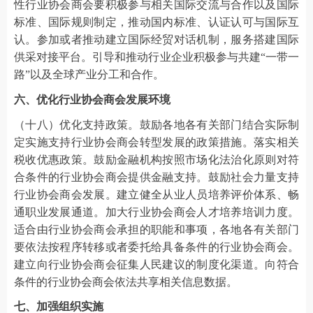
性行业协会商会要积极参与相关国际交流与合作以及国际
标准、国际规则制定，推动国内标准、认证认可与国际互
认。参加或者推动建立国际经贸对话机制，服务搭建国际
供采对接平台。引导和推动行业企业积极参与共建“一带一
路”以及全球产业分工和合作。
六、优化行业协会商会发展环境
（十八）优化支持政策。鼓励各地各有关部门结合实际制
定实施支持行业协会商会转型发展的政策措施。落实相关
税收优惠政策。鼓励金融机构按照市场化法治化原则对符
合条件的行业协会商会提供金融支持。鼓励社会力量支持
行业协会商会发展。建立健全从业人员培养评价体系、畅
通职业发展通道。加大行业协会商会人才培养培训力度。
适合由行业协会商会承担的职能和事项，各地各有关部门
要依法按程序转移或者委托给具备条件的行业协会商会。
建立向行业协会商会征集人民建议的制度化渠道。向符合
条件的行业协会商会依法共享相关信息数据。
七、加强组织实施