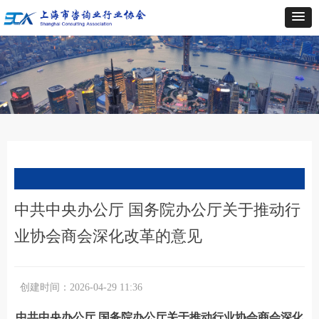
中共中央办公厅 国务院办公厅关于推动行
业协会商会深化改革的意见
创建时间：
2026-04-29
11:36
中共中央办公厅 国务院办公厅关于推动行业协会商会深化