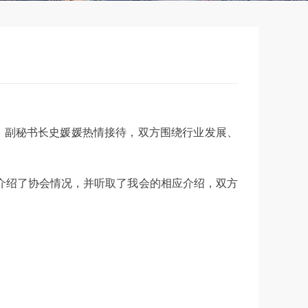
、副秘书长史媛媛热情接待，双方围绕行业发展、
介绍了协会情况，并听取了我会的相应介绍，双方