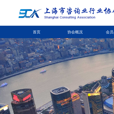
首页
协会概况
会员