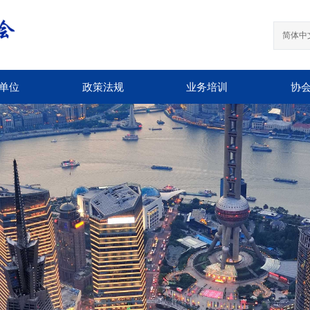
简体中
单位
政策法规
业务培训
协