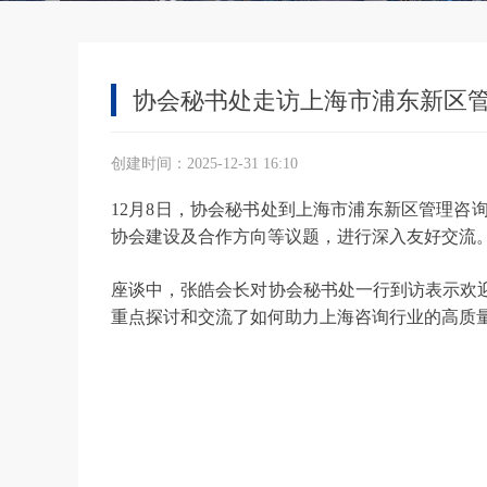
协会秘书处走访上海市浦东新区
创建时间：
2025-12-31
16:10
12月8日，协会秘书处到上海市浦东新区管理
协会建设及合作方向等议题，进行深入友好交流
座谈中，张皓会长对协会秘书处一行到访表示欢
重点探讨和交流了如何助力上海咨询行业的高质