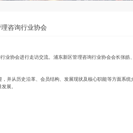
管理咨询行业协会
咨询行业协会进行走访交流。浦东新区管理咨询行业协会会长张皓
。
迎，并从历史沿革、会员结构、发展现状及核心职能等方面系统
量发展。