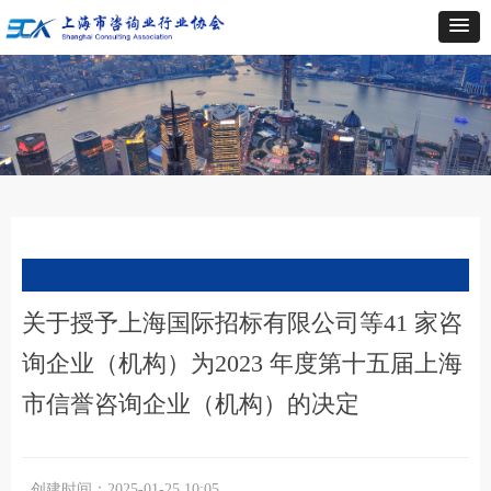
关于授予上海国际招标有限公司等41 家咨
询企业（机构）为2023 年度第十五届上海
市信誉咨询企业（机构）的决定
创建时间：
2025-01-25
10:05