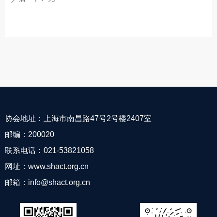
协会地址：上海市南昌路47号2号楼2407室
邮编：200020
联系电话：021-53821058
网址：www.shact.org.cn
邮箱：info@shact.org.cn